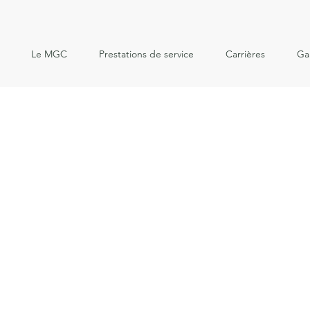
Le MGC
Prestations de service
Carrières
Ga