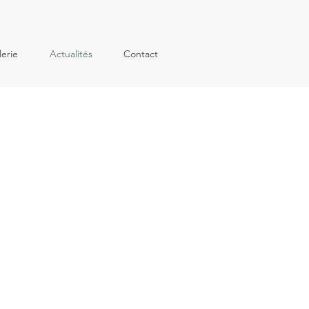
lerie
Actualités
Contact