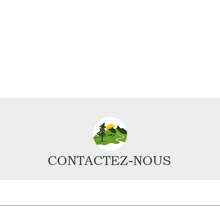
CONTACTEZ-NOUS