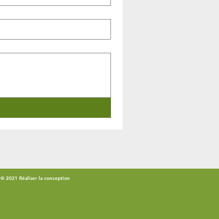
© 2021 Réaliser la conception