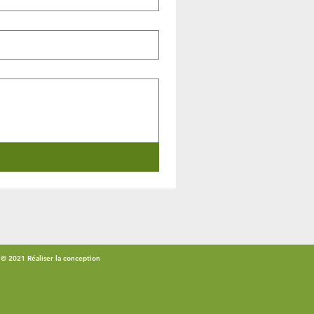
© 2021 Réaliser la conception