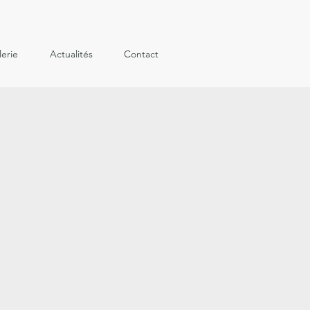
lerie
Actualités
Contact