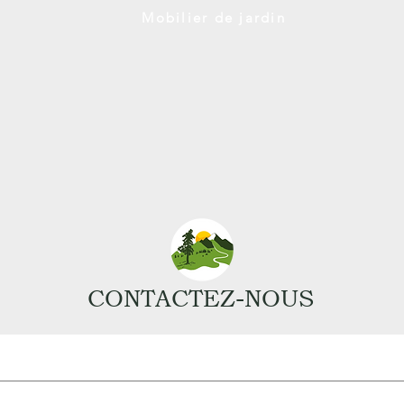
Mobilier de jardin
CONTACTEZ-NOUS