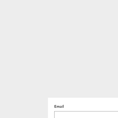
Email